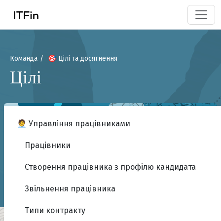
Команда
🎯 Цілі та досягнення
Цілі
🧑‍💼 Управління працівниками
Працівники
Створення працівника з профілю кандидата
Звільнення працівника
Типи контракту