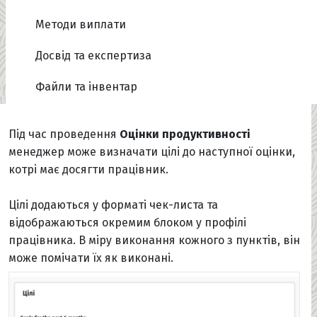
Методи виплати
Досвід та експертиза
Файли та інвентар
Під час проведення
Оцінки продуктивності
менеджер може визначати цілі до наступної оцінки,
котрі має досягти працівник.
Цілі додаються у форматі чек-листа та
відображаються окремим блоком у профілі
працівника. В міру виконання кожного з пунктів, він
може помічати їх як виконані.