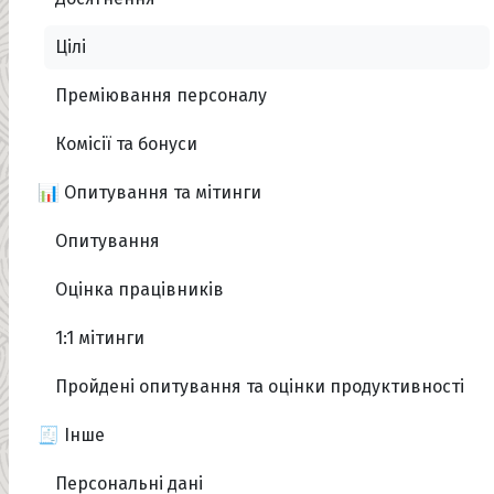
Цілі
Преміювання персоналу
Комісії та бонуси
📊 Опитування та мітинги
Опитування
Оцінка працівників
1:1 мітинги
Пройдені опитування та оцінки продуктивності
🧾 Інше
Персональні дані