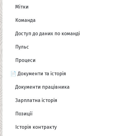
Мітки
Команда
Доступ до даних по команді
Пульс
Процеси
📄 Документи та історія
Документи працівника
Зарплатна історія
Позиції
Історія контракту