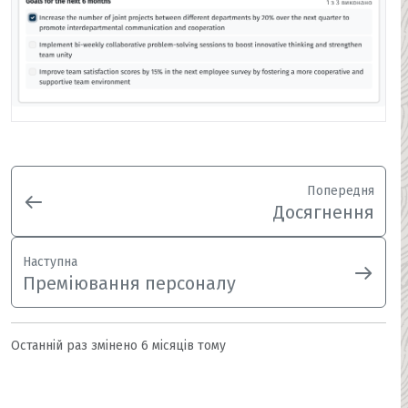
Попередня
Досягнення
Наступна
Преміювання персоналу
Останній раз змінено
6 місяців тому