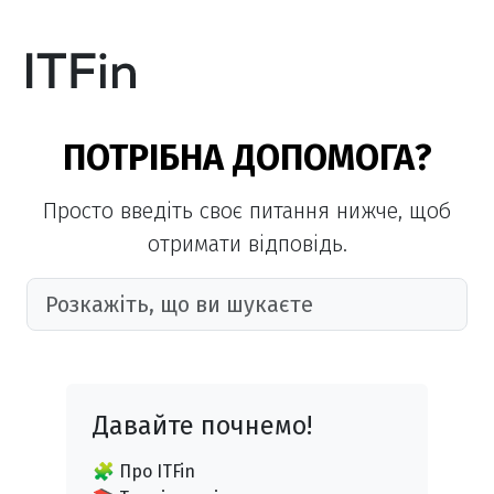
ПОТРІБНА ДОПОМОГА?
Просто введіть своє питання нижче, щоб
отримати відповідь.
Давайте почнемо!
🧩 Про ITFin