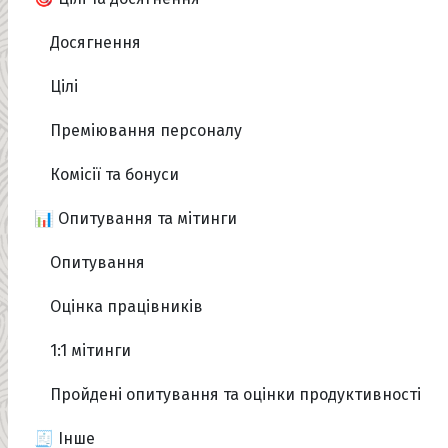
Досягнення
Цілі
Преміювання персоналу
Комісії та бонуси
📊 Опитування та мітинги
Опитування
Оцінка працівників
1:1 мітинги
Пройдені опитування та оцінки продуктивності
🧾 Інше