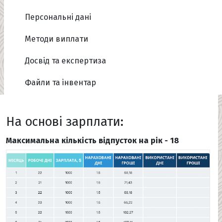
Персональні дані
Методи виплати
Досвід та експертиза
Файли та інвентар
На основі зарплати:
Максимальна кількість відпусток на рік - 18