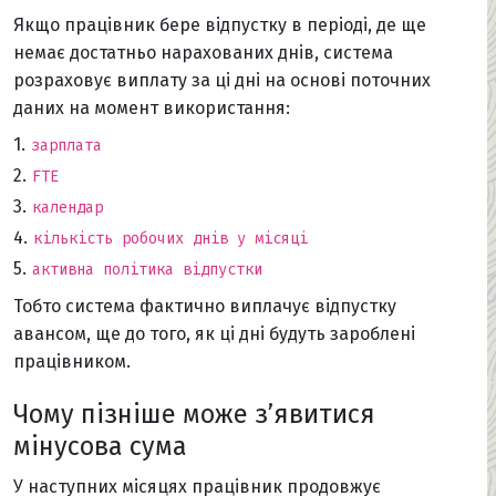
Якщо працівник бере відпустку в періоді, де ще
немає достатньо нарахованих днів, система
розраховує виплату за ці дні на основі поточних
даних на момент використання:
зарплата
FTE
календар
кількість робочих днів у місяці
активна політика відпустки
Тобто система фактично виплачує відпустку
авансом, ще до того, як ці дні будуть зароблені
працівником.
Чому пізніше може з’явитися
мінусова сума
У наступних місяцях працівник продовжує