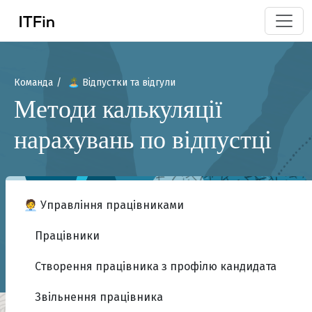
Команда
🏝️ Відпустки та відгули
Методи калькуляції
нарахувань по відпустці
🧑‍💼 Управління працівниками
Працівники
Створення працівника з профілю кандидата
Звільнення працівника