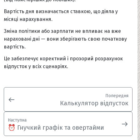
Вартість дня визначається ставкою, що діяла у
місяці нарахування.
Зміна політики або зарплати не впливає на вже
нараховані дні — вони зберігають свою початкову
вартість.
Це забезпечує коректний і прозорий розрахунок
відпусток у всіх сценаріях.
Попередня
Калькулятор відпусток
Наступна
⏰ Гнучкий графік та овертайми