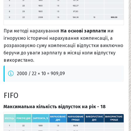
При методі нарахування
На основі зарплати
ми
ігноруємо історичні нарахування компенсації, а
розраховуємо суму компенсації відпустки виключно
беручи до уваги зарплату в місяці коли відпустку
використано.
2000 / 22 × 10 = 909,09
FIFO
Максимальна кількість відпусток на рік - 18