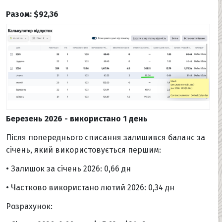
Разом: $92,36
Березень 2026 - використано 1 день
Після попереднього списання залишився баланс за
січень, який використовується першим:
• Залишок за січень 2026: 0,66 дн
• Частково використано лютий 2026: 0,34 дн
Розрахунок: