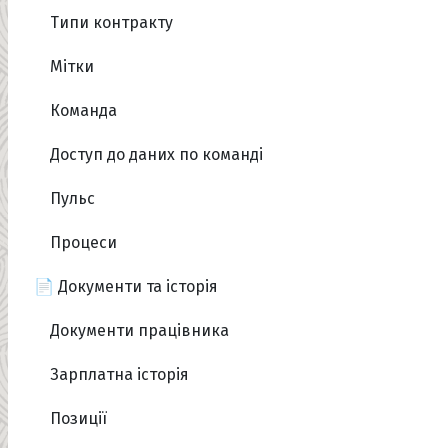
Типи контракту
Мітки
Команда
Доступ до даних по команді
Пульс
Процеси
📄 Документи та історія
Документи працівника
Зарплатна історія
Позиції