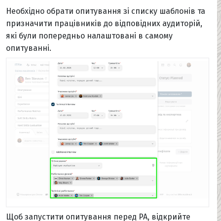
Необхідно обрати опитування зі списку шаблонів та
призначити працівників до відповідних аудиторій,
які були попередньо налаштовані в самому
опитуванні.
Щоб запустити опитування перед PA, відкрийте