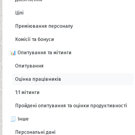
Цілі
Преміювання персоналу
Комісії та бонуси
📊 Опитування та мітинги
Опитування
Оцінка працівників
1:1 мітинги
Пройдені опитування та оцінки продуктивності
🧾 Інше
Персональні дані