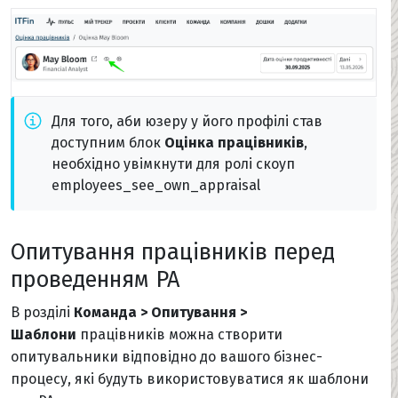
Для того, аби юзеру у його профілі став
доступним блок
Оцінка працівників
,
необхідно увімкнути для ролі скоуп
employees_see_own_appraisal
Опитування працівників перед
проведенням PA
В розділі
Команда > Опитування >
Шаблони
працівників можна створити
опитувальники відповідно до вашого бізнес-
процесу, які будуть використовуватися як шаблони