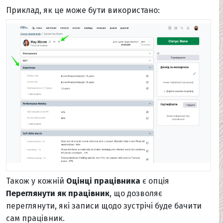
Приклад, як це може бути використано:
Також у кожній
Оцінці працівника
є опція
Переглянути як працівник
, що дозволяє
переглянути, які записи щодо зустрічі буде бачити
сам працівник.