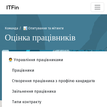
Команда
📊 Опитування та мітинги
Оцінка працівників
🧑‍💼 Управління працівниками
Працівники
Створення працівника з профілю кандидата
Звільнення працівника
Типи контракту