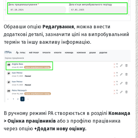
Обравши опцію
Редагування
, можна внести
додаткові деталі, зазначити цілі на випробувальний
термін та іншу важливу інформацію.
В ручному режимі PA створюється в розділі
Команда
> Оцінка працівників
або з профілю працівника
через опцію
+Додати нову оцінку.