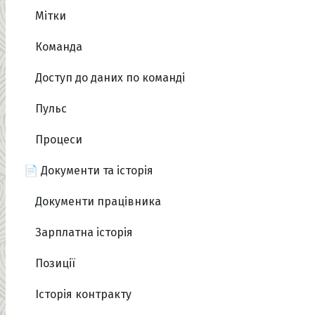
Мітки
Команда
Доступ до даних по команді
Пульс
Процеси
📄 Документи та історія
Документи працівника
Зарплатна історія
Позиції
Історія контракту