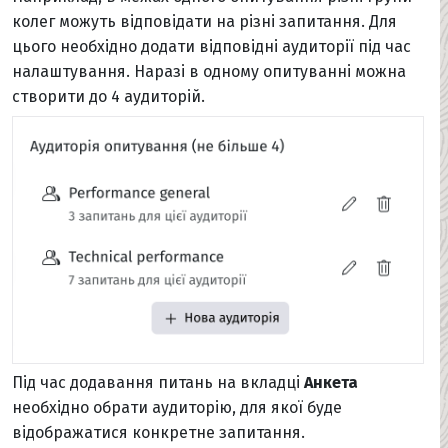
колег можуть відповідати на різні запитання. Для
цього необхідно додати відповідні аудиторії під час
налаштування. Наразі в одному опитуванні можна
створити до 4 аудиторій.
Під час додавання питань на вкладці
Анкета
необхідно обрати аудиторію, для якої буде
відображатися конкретне запитання.