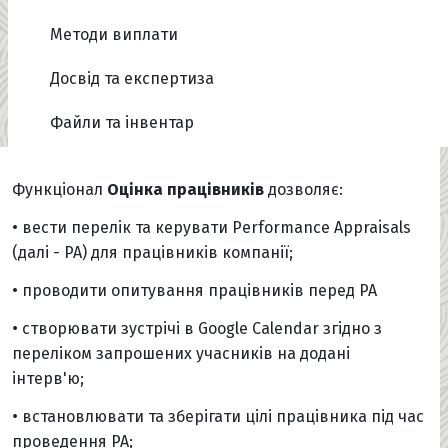
Методи виплати
Досвід та експертиза
Файли та інвентар
Функціонал
Оцінка працівників
дозволяє:
• вести перелік та керувати Performance Appraisals
(далі - PA) для працівників компанії;
• проводити опитування працівників перед PA
• створювати зустрічі в Google Calendar згідно з
переліком запрошених учасників на додані
інтерв'ю;
• встановлювати та зберігати цілі працівника під час
проведення PA;