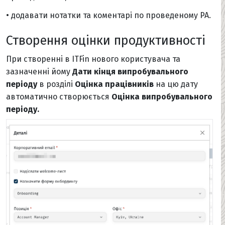
• додавати нотатки та коментарі по проведеному PA.
Створення оцінки продуктивності
При створенні в ITFin нового користувача та
зазначенні йому
Дати кінця випробувального
періоду
в розділі
Оцінка працівників
на цю дату
автоматично створюється
Оцінка випробувального
періоду.