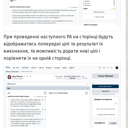
При проведенні наступного PA на сторінці будуть
відображатись попередні цілі та результат їх
виконання, та можливість додати нові цілі і
порівняти їх на одній сторінці.