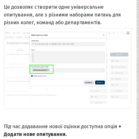
Це дозволяє створити одне універсальне
опитування, але з різними наборами питань для
різних колег, команд або департаментів.
Під час додавання нової оцінки доступна опція
+
Додати нове опитування.