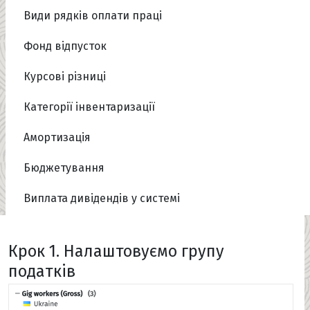
Види рядків оплати праці
Фонд відпусток
Курсові різниці
Категорії інвентаризації
Амортизація
Бюджетування
Виплата дивідендів у системі
Крок 1. Налаштовуємо групу
податків