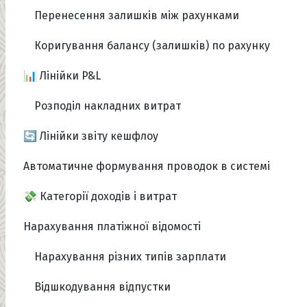
Перенесення залишків між рахунками
Коригування балансу (залишків) по рахунку
📊 Лінійки P&L
Розподіл накладних витрат
🔄 Лінійки звіту кешфлоу
Автоматичне формування проводок в системі
💸 Категорії доходів і витрат
Нарахування платіжної відомості
Нарахування різних типів зарплати
Відшкодування відпустки