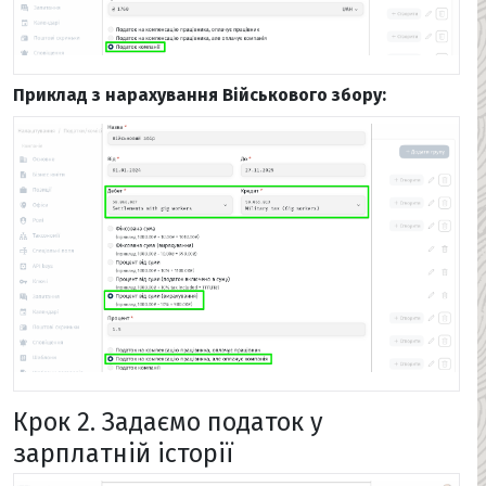
Приклад з нарахування Військового збору:
Крок 2. Задаємо податок у
зарплатній історії