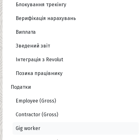
Блокування трекінгу
Верифікація нарахувань
Виплата
Зведений звіт
Інтеграція з Revolut
Позика працівнику
Податки
Employee (Gross)
Contractor (Gross)
Gig worker