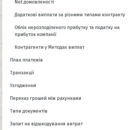
Net домовленості
Додаткові виплати за різними типами контракту
Облік нерозподіленого прибутку та податку на
прибуток компанії
Контрагенти у Методах виплат
План платежів
Транзакції
Узгодження
Переказ грошей між рахунками
Типи документів
Запит на відшкодування витрат