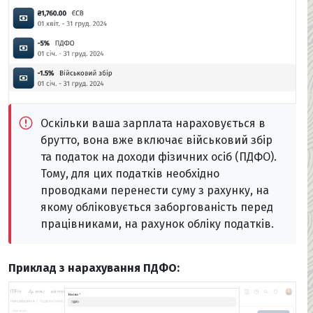
Оскільки ваша зарплата нараховується в
брутто, вона вже включає військовий збір
та податок на доходи фізичних осіб (ПДФО).
Тому, для цих податків необхідно
проводками перенести суму з рахунку, на
якому обліковується заборгованість перед
працівниками, на рахунок обліку податків.
Приклад з нарахування ПДФО: