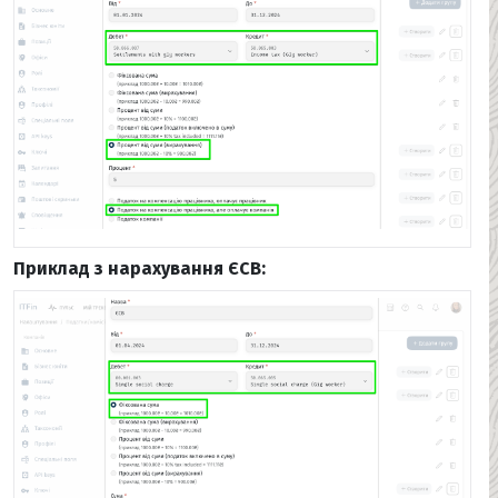
Приклад з нарахування ЄСВ: